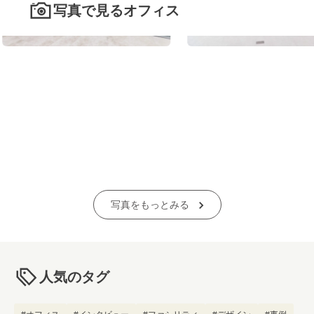
写真で見るオフィス
写真をもっとみる
人気のタグ