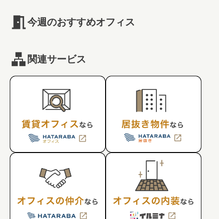
今週のおすすめオフィス
関連サービス