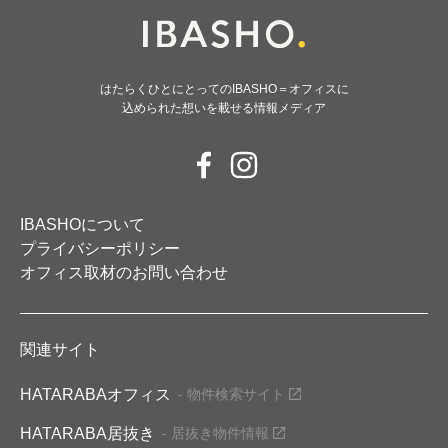
はたらくひとにとってのIBASHO＝オフィスに
込められた想いを載せる情報メディア
IBASHOについて
プライバシーポリシー
オフィス取材のお問い合わせ
関連サイト
HATARABAオフィス
- 物件検索サイト
HATARABA居抜き
- 居抜き物件情報