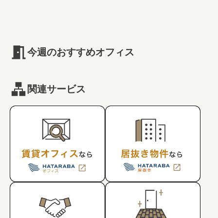
#キャリア
#ノウハウ
#内装
#おしゃれオフィス
#メリット
#こだわりオフィス
#コスト
#コミュニケーション
#フリーアドレス
#ブランディング
今週のおすすめオフィス
関連サービス