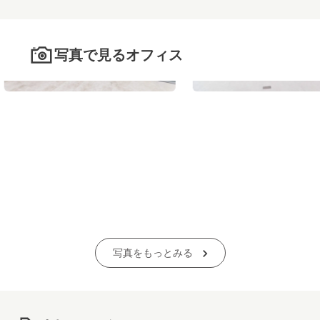
写真で見るオフィス
写真をもっとみる