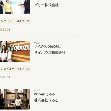
グリー株式会社
インタビュー
#オフィス
5.10.01
vol.4
サイボウズ株式会社
サイボウズ株式会社
インタビュー
#オフィス
5.10.01
vol.5
株式会社うるる
株式会社うるる