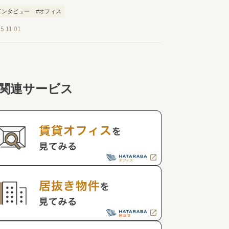
インタビュー
#オフィス
5.11.01
関連サービス