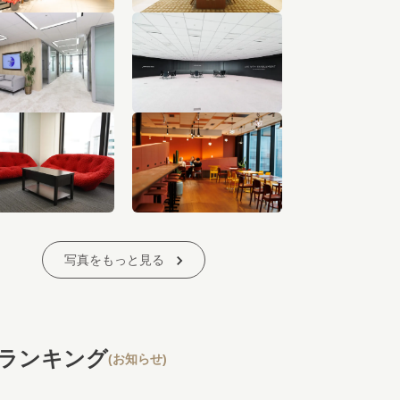
写真をもっと見る
ランキング
(お知らせ)