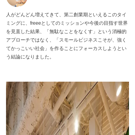
人がどんどん増えてきて、第二創業期といえるこのタイ
ミングに、freeeとしてのミッションや今後の目指す世界
を見直した結果、「無駄なことをなくす」という消極的
アプローチではなく、「スモールビジネスこそが、強く
てかっこいい社会」を作ることにフォーカスしようとい
う結論になりました。