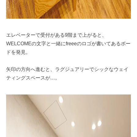
エレベーターで受付がある9階まで上がると、
WELCOMEの文字と一緒にfreeeのロゴが書いてあるボー
ドを発見。
矢印の方向へ進むと、ラグジュアリーでシックなウェイ
ティングスペースが…。