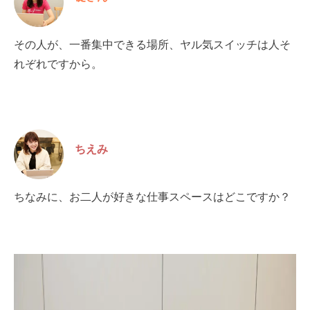
その人が、一番集中できる場所、ヤル気スイッチは人そ
れぞれですから。
ちえみ
ちなみに、お二人が好きな仕事スペースはどこですか？