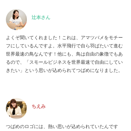
辻本さん
よくぞ聞いてくれました！これは、アマツバメをモチー
フにしているんですよ。水平飛行で自ら羽ばたいて進む
世界最速の鳥なんです！他にも、鳥は自由の象徴でもあ
るので、「スモールビジネスを世界最速で自由にしてい
きたい」という思いが込められてつばめになりました。
ちえみ
つばめのロゴには、熱い思いが込められていたんです