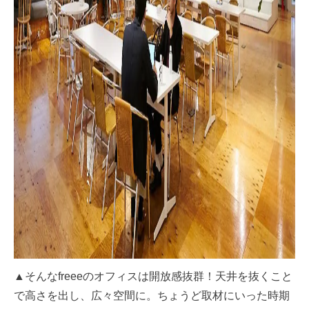
▲そんなfreeeのオフィスは開放感抜群！天井を抜くこと
で高さを出し、広々空間に。ちょうど取材にいった時期