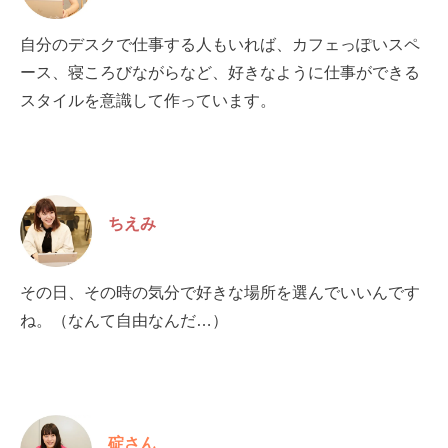
自分のデスクで仕事する人もいれば、カフェっぽいスペ
ース、寝ころびながらなど、好きなように仕事ができる
スタイルを意識して作っています。
ちえみ
その日、その時の気分で好きな場所を選んでいいんです
ね。（なんて自由なんだ…）
碇さん