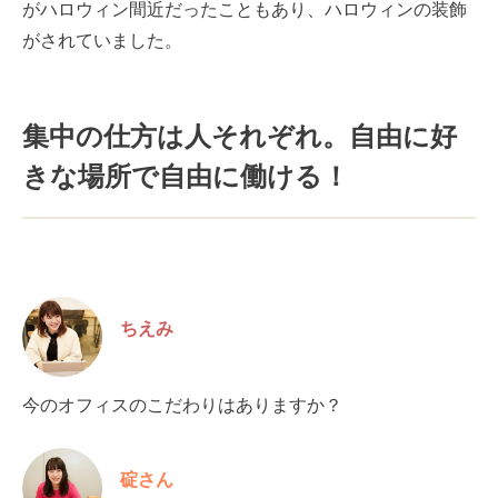
がハロウィン間近だったこともあり、ハロウィンの装飾
がされていました。
集中の仕方は人それぞれ。自由に好
きな場所で自由に働ける！
ちえみ
今のオフィスのこだわりはありますか？
碇さん