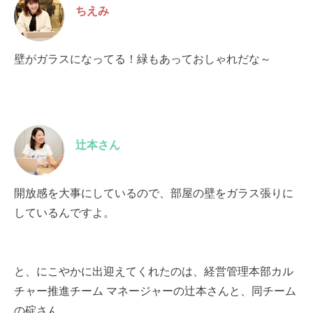
ちえみ
壁がガラスになってる！緑もあっておしゃれだな～
辻本さん
開放感を大事にしているので、部屋の壁をガラス張りに
しているんですよ。
と、にこやかに出迎えてくれたのは、経営管理本部カル
チャー推進チーム マネージャーの辻本さんと、同チーム
の碇さん。