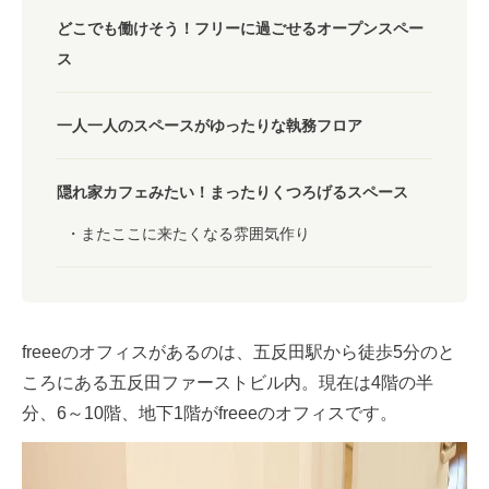
どこでも働けそう！フリーに過ごせるオープンスペー
ス
一人一人のスペースがゆったりな執務フロア
隠れ家カフェみたい！まったりくつろげるスペース
またここに来たくなる雰囲気作り
freeeのオフィスがあるのは、五反田駅から徒歩5分のと
ころにある五反田ファーストビル内。現在は4階の半
分、6～10階、地下1階がfreeeのオフィスです。