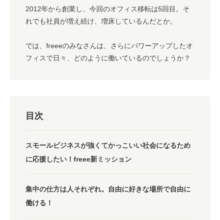
2012年から創業し、今回のオフィス移転は5回目。そ
れでも社員が増え続け、増床しているんだとか。
では、freeeのみなさんは、さらにパワーアップしたオ
フィスで日々、どのように働いているのでしょうか？
目次
スモールビジネスが強くてかっこいい社会になるため
に応援したい！freee新ミッション
集中の仕方は人それぞれ。自由に好きな場所で自由に
働ける！