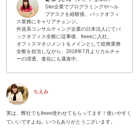
SIer企業でプログラミングやヘル
プデスクを経験後、バックオフィ
ス業務にキャリアチェンジ。
外資系コンサルティング企業の日本法人にてバ
ックオフィス全般に従事後、freeeに入社。
オフィスマネジメントをメインとして総務業務
全般を担当しながら、2018年7月よりカルチャ
ーの浸透、進化にも邁進中。
ちえみ
実は、弊社でもfreee使わせてもらってます！使いやすく
ていいですよね。いつもありがとうございます。