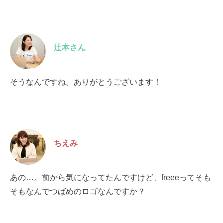
辻本さん
そうなんですね。ありがとうございます！
ちえみ
あの…。前から気になってたんですけど、freeeってそも
そもなんでつばめのロゴなんですか？