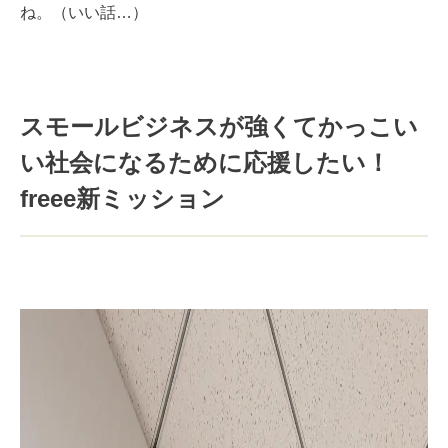
ね。（いい話…）
スモールビジネスが強くてかっこい
い社会になるために応援したい！
freee新ミッション