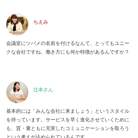
ちえみ
会議室にツバメの名前を付けるなんて、とってもユニー
クな会社ですね。働き方にも何か特徴があるんですか？
辻本さん
基本的には「みんな会社に来ましょう」というスタイル
を持っています。サービスを早く進化させていくために
も、質・量ともに充実したコミュニケーションを取ろう
という考えが込められているんです。