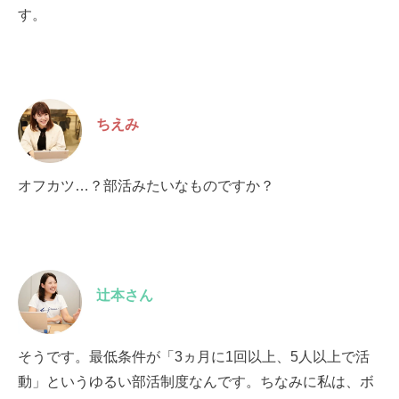
す。
ちえみ
オフカツ…？部活みたいなものですか？
辻本さん
そうです。最低条件が「3ヵ月に1回以上、5人以上で活
動」というゆるい部活制度なんです。ちなみに私は、ボ