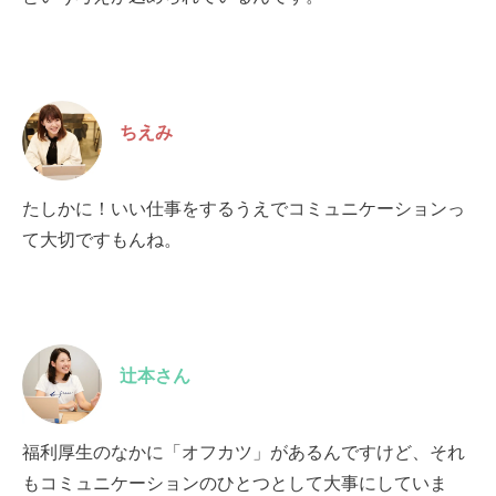
ちえみ
たしかに！いい仕事をするうえでコミュニケーションっ
て大切ですもんね。
辻本さん
福利厚生のなかに「オフカツ」があるんですけど、それ
もコミュニケーションのひとつとして大事にしていま