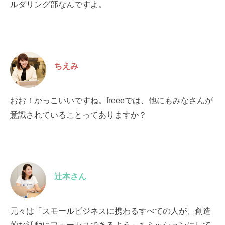
ルダリング部なんですよ。
ちえみ
おお！かっこいいですね。freeeでは、他にもみなさんが
意識されていることってありますか？
辻本さん
元々は「スモールビジネスに携わるすべての人が、創造