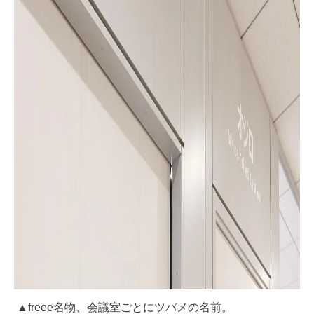
▲freee名物、会議室ごとにツバメの名前。