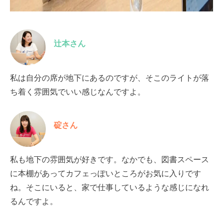
辻本さん
私は自分の席が地下にあるのですが、そこのライトが落
ち着く雰囲気でいい感じなんですよ。
碇さん
私も地下の雰囲気が好きです。なかでも、図書スペース
に本棚があってカフェっぽいところがお気に入りです
ね。そこにいると、家で仕事しているような感じになれ
るんですよ。