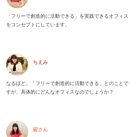
「フリーで創造的に活動できる」を実践できるオフィス
をコンセプトにしています。
ちえみ
なるほど。「フリーで創造的に活動できる」とのことで
すが、具体的にどんなオフィスなのでしょうか？
碇さん