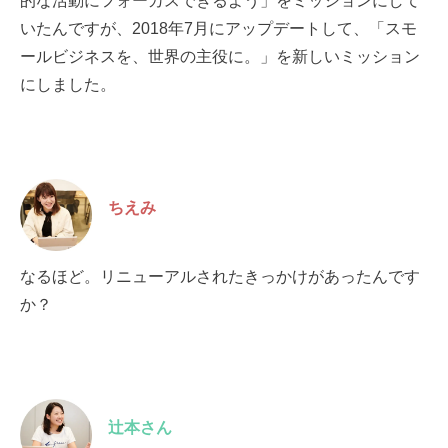
的な活動にフォーカスできるよう」をミッションにして
いたんですが、2018年7月にアップデートして、「スモ
ールビジネスを、世界の主役に。」を新しいミッション
にしました。
ちえみ
なるほど。リニューアルされたきっかけがあったんです
か？
辻本さん